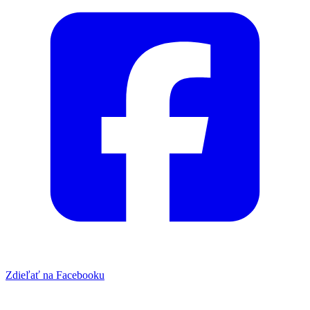
Zdieľať na Facebooku