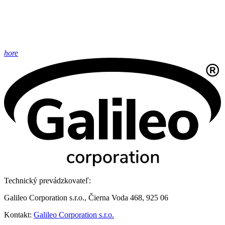
hore
Technický prevádzkovateľ:
Galileo Corporation s.r.o., Čierna Voda 468, 925 06
Kontakt:
Galileo Corporation s.r.o.