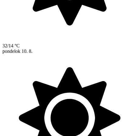
32/14 °C
pondelok
10. 8.