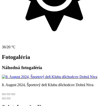
36/20 °C
Fotogaléria
Náhodná fotogaléria
8. August 2024, Športový deň Klubu dôchodcov Dobrá Niva